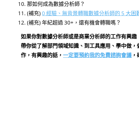
那如何成為數據分析師？
(補充)
0 經驗、無背景轉職數據分析師的 5 大
(補充) 年紀超過 30+，還有機會轉職嗎？
如果你對數據分析師或是商業分析師的工作有興趣
帶你從了解部門領域知識、到工具應用、學中做，
作，有興趣的話，
一定要預約我的免費諮詢會議
，