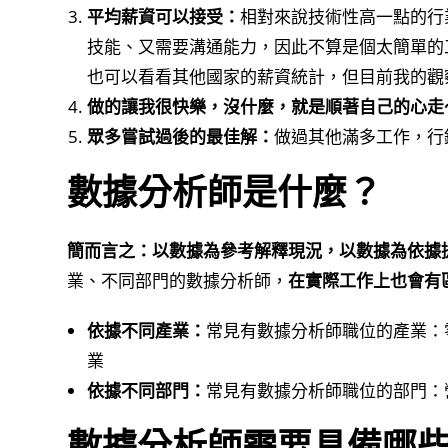
平均薪資可以接受：
相對來說技術性高一點的行
技能、又需要溝通能力，因此不算是個太簡單的工
也可以看看其他國家的薪資統計，但目前我的觀
做的讓我很快樂，沒什麼，就是順著自己的心走
眾多嘗試過後的最佳解：
做過其他滿多工作，行
數據分析師是什麼？
簡而言之：以數據為參考解釋現況，以數據為依據
業、不同部門的數據分析師，
在實際工作上也會有
依據不同產業：
常見有數據分析師職位的產業：零
業
依據不同部門：
常見有數據分析師職位的部門：
數據分析師需要具備哪些技能？