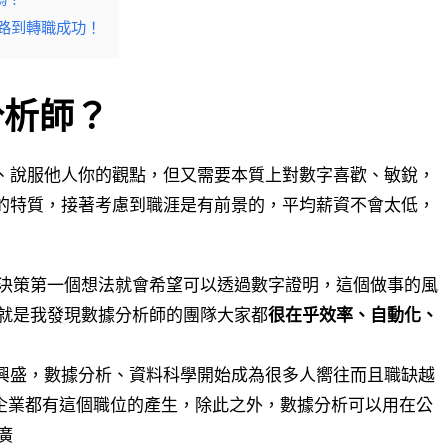
你一路到轉職成功！
分析師？
、說服他人你的觀點，但又需要本質上對數字喜歡、敏銳，
的特質，接著考慮到職涯是有前景的，平均薪資不會太低，
決策第一個想法就會希望可以透過數字證明，這個做事的風
就是我發現數據分析師的團隊大家都
很在乎效率、自動化、
科學興盛，數據分析、資料科學開始成為很多人嚮往而且職缺越
統企業都有這個職位的產生，除此之外，數據分析可以用在公
廣