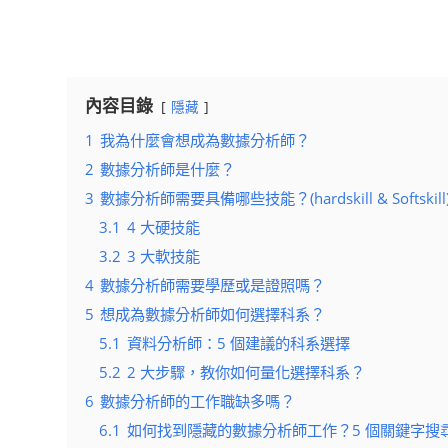
內容目錄
隱藏
1
我為什麼會想成為數據分析師？
2
數據分析師是什麼？
3
數據分析師需要具備哪些技能？(hardskill & Softskill
3.1
4 大硬技能
3.2
3 大軟技能
4
數據分析師需要學歷或是證照嗎？
5
想成為數據分析師如何選擇科系？
5.1
資料分析師：5 個建議的科系選擇
5.2
2 大步驟，教你如何量化選擇科系？
6
數據分析師的工作職缺多嗎？
6.1
如何找到隱藏的數據分析師工作？5 個關鍵字搜