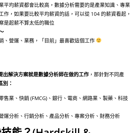
業平均薪資都會比較高，數據分析需要的是產業知識、專業
作，如果要比較平均薪資的話，可以從 104 的薪資看起，
察是起薪不算太低的職位
～
銷、營運、業務，「目前」最喜歡這個工作
提出解決方案就是數據分析師在做的工作
，那針對不同產
區別：
售業、快銷 (FMCG)、銀行、電商、網路業、製藥、科技
營運分析、行銷分析、產品分析、專案分析、財務分析
(hardskill &