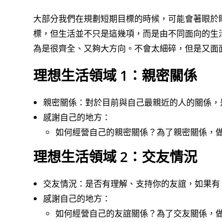
大部分我們在規劃短期目標的時候，可能會著眼於眼
標，但生活並不只是這幾項，而是由不同面向的生活
為是很齊全、又夠大方向。不會太細碎，但是又面
理想生活領域 1：親密關係
親密關係：對於目前與自己最親近的人的關係，
感謝自己的地方：
如何經營自己的親密關係？為了親密關係，
理想生活領域 2：交友情況
交友情況：是否有理解、支持你的友誼，如果有 
感謝自己的地方：
如何經營自己的友誼關係？為了交友關係，