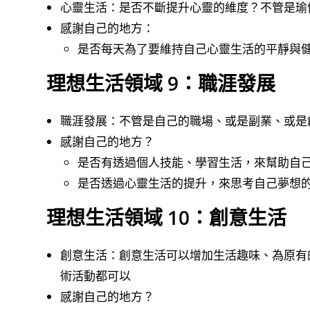
心靈生活：是否不斷提升心靈的維度？不管是瑜
感謝自己的地方：
是否每天為了要維持自己心靈生活的平靜與
理想生活領域 9：職涯發展
職涯發展：不管是自己的職場、或是副業、或是
感謝自己的地方？
是否有透過個人技能、學習生活，來幫助自
是否透過心靈生活的提升，來思考自己夢想
理想生活領域 10：創意生活
創意生活：創意生活可以增加生活趣味、為原有
術活動都可以
感謝自己的地方？