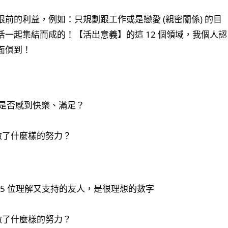
前的利益，例如：只規劃跟工作或是戀愛 (親密關係) 的目
一起集結而成的！【活出意義】的這 12 個領域，我個人認
面俱到！
是否感到快樂、滿足？
做了什麼樣的努力？
5 位理解又支持的友人，是很理想的數字
做了什麼樣的努力？