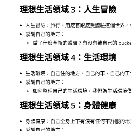
理想生活領域 3：人生冒險
人生冒險：旅行、用感官跟感受體驗這個世界。
感謝自己的地方：
做了什麼全新的體驗？有沒有離自己的 bucket 
理想生活領域 4：生活環境
生活環境：自己住的地方、自己的車、自己的工
感謝自己的地方：
如何整理自己的生活環境，我們為生活環境
理想生活領域 5：身體健康
身體健康：自己全身上下有沒有任何不舒服的地
感謝自己的地方：