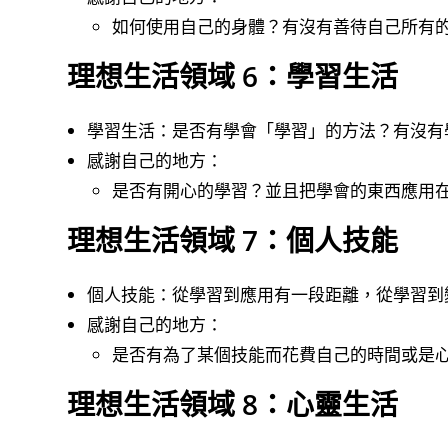
如何使用自己的身體？有沒有善待自己所有
理想生活領域 6：學習生活
學習生活：是否有學會「學習」的方法？有沒有
感謝自己的地方：
是否有開心的學習？並且把學會的東西應用
理想生活領域 7：個人技能
個人技能：從學習到應用有一段距離，從學習到
感謝自己的地方：
是否有為了某個技能而花費自己的時間或是
理想生活領域 8：心靈生活