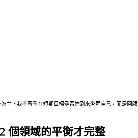
願景為主，我不著重在短期目標是否達到來懲罰自己，而是回顧
2 個領域的平衡才完整