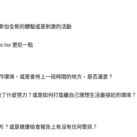
參加全新的體驗或是刺激的活動
list 更近一點
作環境，或是會待上一段時間的地方，是否滿意？
做了什麼努力？或是如何打造離自己理想生活最接近的環境？
方？或是健康檢查報告上有沒有任何警訊？