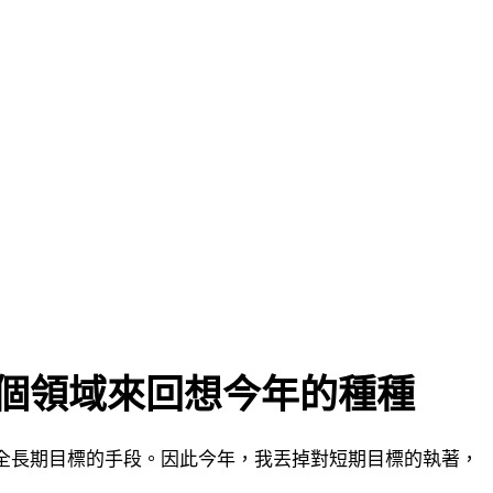
 個領域來回想今年的種種
全長期目標的手段。因此今年，我丟掉對短期目標的執著，