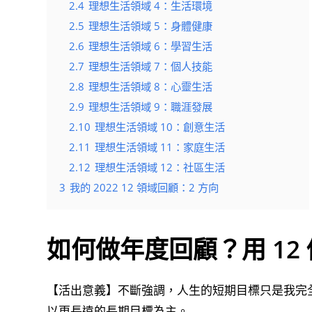
2.4
理想生活領域 4：生活環境
2.5
理想生活領域 5：身體健康
2.6
理想生活領域 6：學習生活
2.7
理想生活領域 7：個人技能
2.8
理想生活領域 8：心靈生活
2.9
理想生活領域 9：職涯發展
2.10
理想生活領域 10：創意生活
2.11
理想生活領域 11：家庭生活
2.12
理想生活領域 12：社區生活
3
我的 2022 12 領域回顧：2 方向
如何做年度回顧？用 12
【活出意義】不斷強調，人生的短期目標只是我完
以更長遠的長期目標為主。