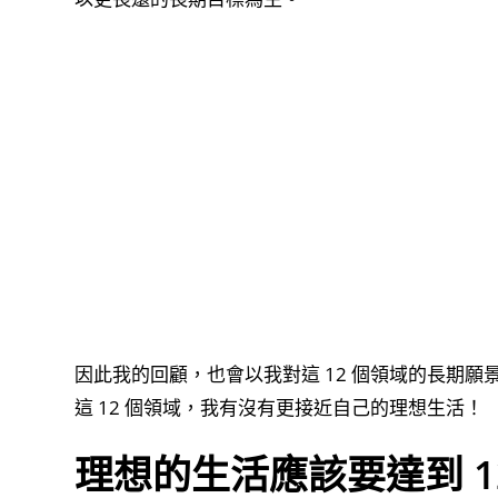
因此我的回顧，也會以我對這 12 個領域的長期
這 12 個領域，我有沒有更接近自己的理想生活！
理想的生活應該要達到 1