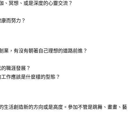
伽、冥想、或是深度的心靈交流？
健康而努力？
創業，有沒有朝著自己理想的道路前進？
己的職涯發展？
的工作應該是什麼樣的型態？
的生活創造新的方向或是高度。參加不管是跳舞、畫畫、藝