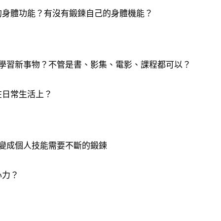
的身體功能？有沒有鍛鍊自己的身體機能？
學習新事物？不管是書、影集、電影、課程都可以？
在日常生活上？
變成個人技能需要不斷的鍛鍊
心力？