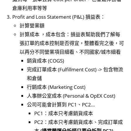
倉庫利用率等等
Profit and Loss Statement (P&L) 損益表：
計算營業額
計算成本 ，成本包含：損益表幫助我們了解每
張訂單的成本控制是否得宜，整體看完之後，可
以再分不同營業項目細看、不同國家/城市細看
銷貨成本 (COGS)
完成訂單成本 (Fulfillment Cost) -> 包含物流
和倉儲
行銷成本 (Marketing Cost)
人事辦公室成本 (Personal & OpEX Cost)
公司可能會計算到 PC1、PC2…
PC1：成本只考慮銷貨成本
PC2：成本只考慮銷貨成本、完成訂單成
本
(通常營運分析師只要分析到 PC2)