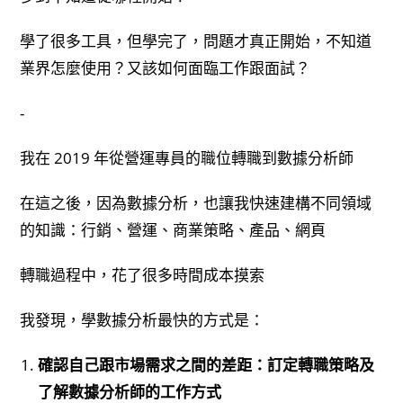
學了很多工具，但學完了，問題才真正開始，不知道
業界怎麼使用？又該如何面臨工作跟面試？
-
我在 2019 年從營運專員的職位轉職到數據分析師
在這之後，因為數據分析，也讓我快速建構不同領域
的知識：行銷、營運、商業策略、產品、網頁
轉職過程中，花了很多時間成本摸索
我發現，學數據分析最快的方式是：
確認自己跟市場需求之間的差距：訂定轉職策略及
了解數據分析師的工作方式