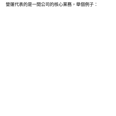
營運代表的是一間公司的核心業務，舉個例子：