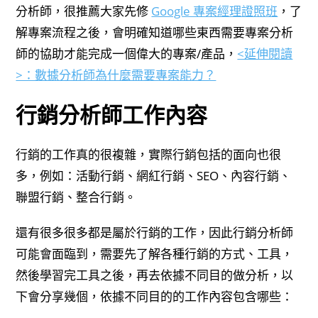
分析師，很推薦大家先修
Google 專案經理證照班
，了
解專案流程之後，會明確知道哪些東西需要專案分析
師的協助才能完成一個偉大的專案/產品，
<延伸閱讀
>：數據分析師為什麼需要專案能力？
行銷分析師工作內容
行銷的工作真的很複雜，實際行銷包括的面向也很
多，例如：活動行銷、網紅行銷、SEO、內容行銷、
聯盟行銷、整合行銷。
還有很多很多都是屬於行銷的工作，因此行銷分析師
可能會面臨到，需要先了解各種行銷的方式、工具，
然後學習完工具之後，再去依據不同目的做分析，以
下會分享幾個，依據不同目的的工作內容包含哪些：