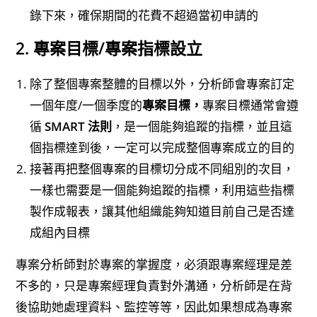
錄下來，確保期間的花費不超過當初申請的
2. 專案目標/專案指標設立
除了整個專案整體的目標以外，分析師會專案訂定
一個年度/一個季度的
專案目標，
專案目標通常會遵
循
SMART 法則
，是一個能夠追蹤的指標，並且這
個指標達到後，一定可以完成整個專案成立的目的
接著再把整個專案的目標切分成不同組別的次目，
一樣也需要是一個能夠追蹤的指標，利用這些指標
製作成報表，讓其他組織能夠知道目前自己是否達
成組內目標
專案分析師對於專案的掌握度，必須跟專案經理是差
不多的，只是專案經理負責對外溝通，分析師是在背
後協助她處理資料、監控等等，因此如果想成為專案