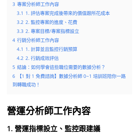
3
專案分析師工作內容
3.1
1. 評估專案完成後帶來的價值跟所花成本
3.2
2. 監控專案的進度、花費
3.3
2. 專案目標/專案指標設立
4
行銷分析師工作內容
4.1
1. 計算並且監控行銷預算
4.2
2. 行銷成效評估
5
結論：如何學會這些職位需要的數據分析？
6
【1 對 1 免費諮詢】數據分析師 0~1 培訓班陪你一路
到轉職成功！
營運分析師工作內容
1. 營運指標設立、監控跟建議