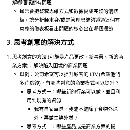
解哪個環節有問題
通常會把整套思維方式和數據變成完整的儀錶
板，讓分析師本身/或是管理層能夠透過這個有
意義的儀表板看出問題的核心出在哪個環節
3. 思考創意的解決方式
思考創意的方法 (可能是產品更改、新事業、新的商
業方案)，解決陷入困境的商業問題
舉例：公司希望可以提升顧客的 LTV (希望他們
多花點錢)，有哪些創意的商業模式可以提升？
思考方式一：哪些新的行業可以做，並且利
用到現有的資源
我有自家車隊，我能不能除了食物外送
外，再做生鮮外送？
思考方式二：哪些產品或是商業方案的提