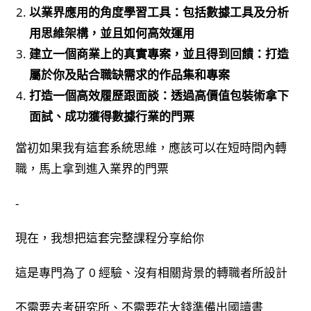
以業界應用的角度學習工具：包括數據工具及分析
用思維架構，並且如何高效運用
建立一個商業上的真實專案，並且得到回饋：打造
屬於你及貼合職缺需求的作品集和專案
打造一個高效履歷跟面談：透過高價值包裝術拿下
面試、成功獲得數據行業的門票
當初如果我有這套系統思維，應該可以在短時間內轉
職，馬上拿到進入業界的門票
-
現在，我想把這套完整課程分享給你
這是專門為了 0 經驗、沒有相關背景的轉職者所設計
不需要去考研究所、不需要花大錢準備出國讀書