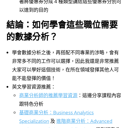
著將優惠券分成 4 種類型講述這些優惠券分別可
以達到的目的
結論：如何學會這些職位需要
的數據分析？
學會數據分析之後，再搭配不同專業的涉略，會有
非常多不同的工作可以選擇，因此我還是非常推薦
大家可以學好這個技術，在所在領域發揮其他人可
能不能發揮的價值！
英文學習資源推薦：
商業分析師的推薦學習資源
：這邊分享課程內容
跟特色分析
基礎商業分析：Business Analytics
Specialization
及
進階商業分析：Advanced