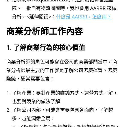
隊、一批自有物流團隊時，我也會用 AARRR 來做
分析，<延伸閱讀>：
什麼是 AARRR，怎麼用？
商業分析師工作內容
1. 了解商業行為的核心價值
商業分析師的角色可能會在公司的商業部門當中，商
業分析師最主要的工作就是了解公司怎麼運營、怎麼
賺錢，通常需要包含：
了解產業：要對產業的賺錢方式、運營方式了解，
也要對競業的做法了解
了解公司內部，可能會需要包含各面向，了解越
多，越能洞悉全局：
了解組織：包括組織架構、組織如何解決問題、