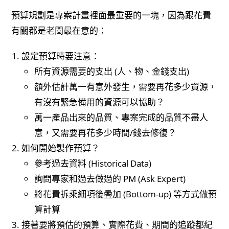
預算規劃是專案計畫裡面最重要的一塊，因為跟花費
有關都是老闆最在意的：
設定預算時要注意：
所有資源需要的支出 (人、物、金錢支出)
額外估計萬一有意外發生，需要再花多少資源，
有沒有緊急備用的資源可以協助？
萬一產品出來的品質、專案完成的品質不盡人
意，又需要再花多少時間/錢去修復？
如何開始製作預算？
參考過去資料 (Historical Data)
詢問專家和過去做過的 PM (Ask Expert)
將花費拆乘細項後疊加 (Bottom-up) 等方式做預
算計算
接著要將預估的預算、實際花費、期間的追蹤都紀