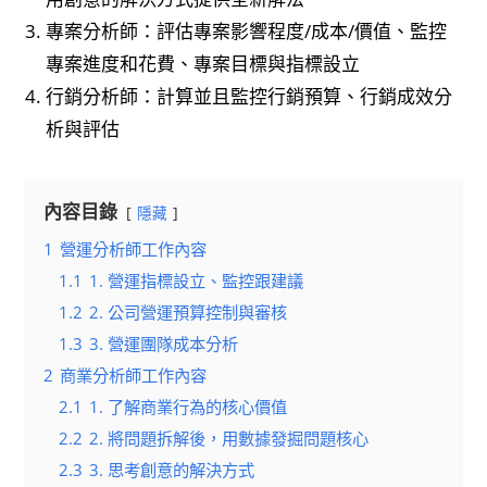
專案分析師：評估專案影響程度/成本/價值、監控
專案進度和花費、專案目標與指標設立
行銷分析師：計算並且監控行銷預算、行銷成效分
析與評估
內容目錄
隱藏
1
營運分析師工作內容
1.1
1. 營運指標設立、監控跟建議
1.2
2. 公司營運預算控制與審核
1.3
3. 營運團隊成本分析
2
商業分析師工作內容
2.1
1. 了解商業行為的核心價值
2.2
2. 將問題拆解後，用數據發掘問題核心
2.3
3. 思考創意的解決方式