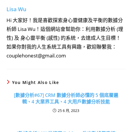
Lisa Wu
Hi 大家好！我是喜歡探索身心靈健康及平衡的數據分
析師 Lisa Wu！這個網站會幫助你：利用數據分析 (理
性) 及 身心靈平衡 (感性) 的系統，去達成人生目標！
如果你對我的人生系統工具有興趣，歡迎聯繫我：
couplehonest@gmail.com
You Might Also Like
[數據分析#67] CRM 數據分析師必懂的 5 個底層邏
輯、4 大業界工具、4 大用戶數據分析技能
25 6 月, 2023