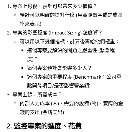
專案上線後，預計可以帶來多少價值？
預計可以明確的提升什麼 (用實際數字或是成長
率來表示)
專案的影響程度 (Impact Sizing) 怎麼算？
可以用以下幾個指標，計算後再給他們權重：
這個專案要解決的問題之嚴重性 (緊急程
度)？
這個專案預計會影響多少人？
這個專案的重要程度 (Benchmark：公司重
點開發項目/是否影響營業額)
專案上線，所需成本？
內部人力成本 (人)、需要的設備 (物)、實際的金
錢的支出 (金錢支出)
2. 監控專案的進度、花費