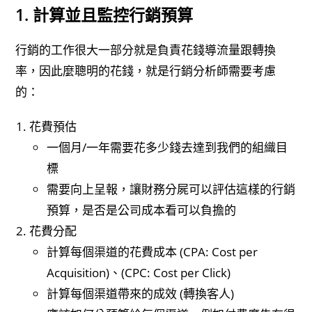
1. 計算並且監控行銷預算
行銷的工作很大一部分就是負責花錢導流量跟轉換
率，因此麼聰明的花錢，就是行銷分析師需要考慮
的：
花費預估
一個月/一年需要花多少錢去達到我們的組織目
標
需要向上呈報，讓財務分屍可以評估這樣的行銷
預算，是否是公司成本看可以負擔的
花費分配
計算每個渠道的花費成本 (CPA: Cost per
Acquisition)、(CPC: Cost per Click)
計算每個渠道帶來的成效 (轉換客人)