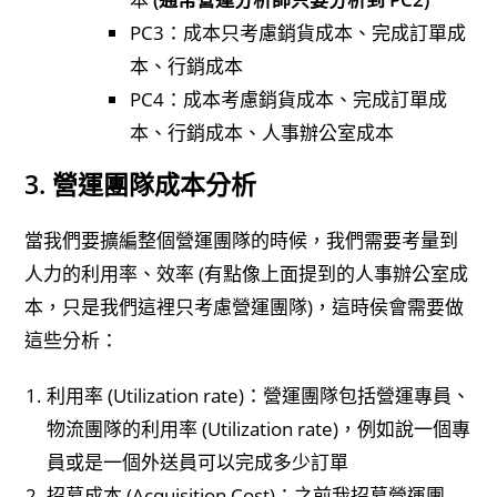
PC3：成本只考慮銷貨成本、完成訂單成
本、行銷成本
PC4：成本考慮銷貨成本、完成訂單成
本、行銷成本、人事辦公室成本
3. 營運團隊成本分析
當我們要擴編整個營運團隊的時候，我們需要考量到
人力的利用率、效率 (有點像上面提到的人事辦公室成
本，只是我們這裡只考慮營運團隊)，這時侯會需要做
這些分析：
利用率 (Utilization rate)：營運團隊包括營運專員、
物流團隊的利用率 (Utilization rate)，例如說一個專
員或是一個外送員可以完成多少訂單
招募成本 (Acquisition Cost)：之前我招募營運團