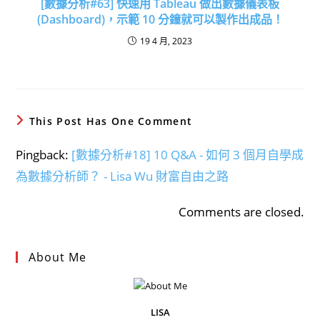
[數據分析#63] 快速用 Tableau 做出數據儀表板
(dashboard)，示範 10 分鐘就可以製作出成品！
19 4 月, 2023
This Post Has One Comment
Pingback:
[數據分析#18] 10 Q&A - 如何 3 個月自學成
為數據分析師？ - Lisa Wu 財富自由之路
Comments are closed.
About Me
LISA