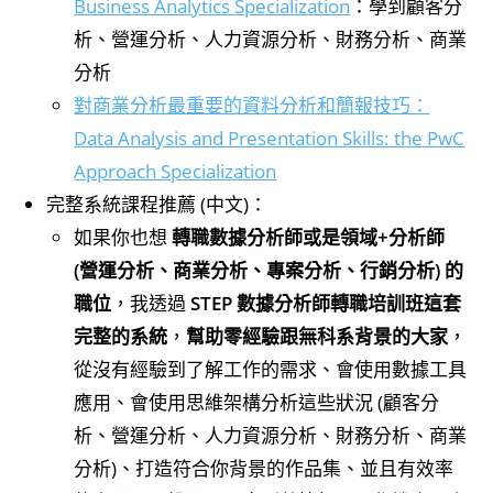
Business Analytics Specialization
：學到顧客分
析、營運分析、人力資源分析、財務分析、商業
分析
對商業分析最重要的資料分析和簡報技巧：
Data Analysis and Presentation Skills: the PwC
Approach Specialization
完整系統課程推薦 (中文)：
如果你也想
轉職數據分析師或是領域+分析師
(營運分析、商業分析、專案分析、行銷分析) 的
職位
，我透過
STEP 數據分析師轉職培訓班這套
完整的系統
，
幫助零經驗跟無科系背景的大家
，
從沒有經驗到了解工作的需求、會使用數據工具
應用、會使用思維架構分析這些狀況 (顧客分
析、營運分析、人力資源分析、財務分析、商業
分析)、打造符合你背景的作品集、並且有效率