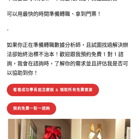
可以用最快的時間準備轉職、拿到門票！
-
如果你正在準備轉職數據分析師，且試圖找過解決辦
法卻始終治標不治本！歡迎跟我預約免費 1 對 1 諮
詢，我會在諮詢時，了解你的需求並且評估我是否可
以協助到你！
看看成功學長姐怎麼說 & 領取所有免費資源
預約免費一對一諮詢