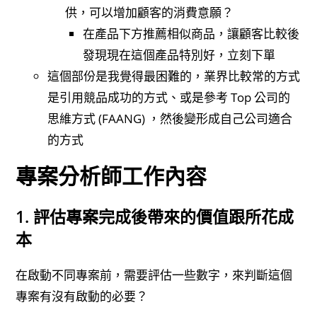
供，可以增加顧客的消費意願？
在產品下方推薦相似商品，讓顧客比較後
發現現在這個產品特別好，立刻下單
這個部份是我覺得最困難的，業界比較常的方式
是引用競品成功的方式、或是參考 Top 公司的
思維方式 (FAANG) ，然後變形成自己公司適合
的方式
專案分析師工作內容
1. 評估專案完成後帶來的價值跟所花成
本
在啟動不同專案前，需要評估一些數字，來判斷這個
專案有沒有啟動的必要？