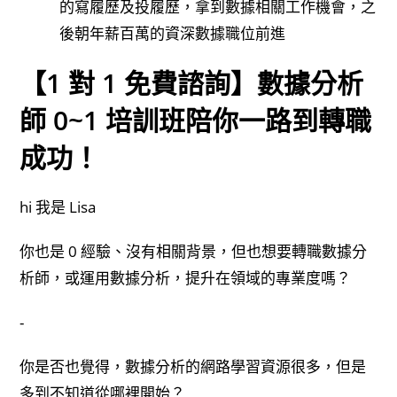
的寫履歷及投履歷，拿到數據相關工作機會，之
後朝年薪百萬的資深數據職位前進
【1 對 1 免費諮詢】數據分析
師
0~1 培訓班陪你一路到轉職
成功！
hi 我是 Lisa
你也是 0 經驗、沒有相關背景，但也想要轉職數據分
析師，或運用數據分析，提升在領域的專業度嗎？
-
你是否也覺得，數據分析的網路學習資源很多，但是
多到不知道從哪裡開始？