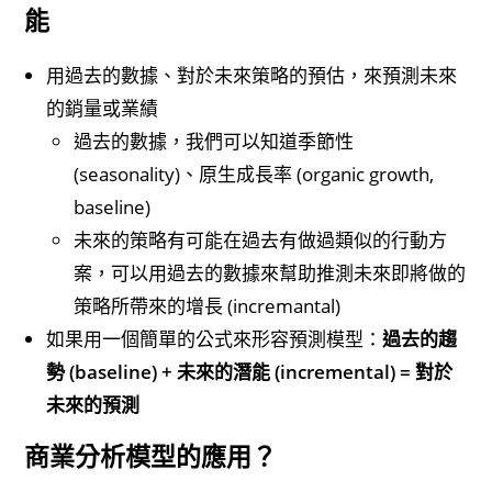
能
用過去的數據、對於未來策略的預估，來預測未來
的銷量或業績
過去的數據，我們可以知道季節性
(seasonality)、原生成長率 (organic growth,
baseline)
未來的策略有可能在過去有做過類似的行動方
案，可以用過去的數據來幫助推測未來即將做的
策略所帶來的增長 (incremantal)
如果用一個簡單的公式來形容預測模型：
過去的趨
勢 (baseline) + 未來的潛能 (incremental) = 對於
未來的預測
商業分析模型的應用？