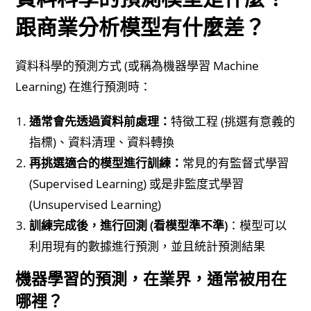
跟商業分析模型有什麼差？
資料科學的預測方式 (或稱為機器學習 Machine
Learning) 在進行預測時：
通常會先透過資料前處理：
特徵工程 (挑選有意義的
指標)、資料清理、資料轉換
再挑選適合的模型進行訓練：
常見的有監督式學習
(Supervised Learning) 或是非監度式學習
(Unsupervised Learning)
訓練完成後，進行回測 (看模型準不準)
：模型可以
利用現有的數據進行預測，並且統計預測結果
機器學習的預測，在業界，通常被用在
哪裡？