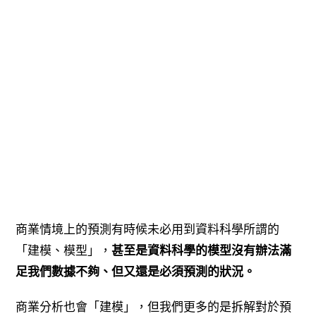
商業情境上的預測有時候未必用到資料科學所謂的
「建模、模型」，
甚至是資料科學的模型沒有辦法滿
足我們數據不夠、但又還是必須預測的狀況。
商業分析也會「建模」，但我們更多的是拆解對於預