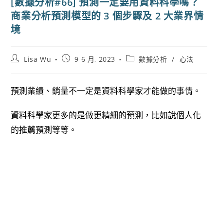
[數據分析#66] 預測一定要用資料科學嗎？
商業分析預測模型的 3 個步驟及 2 大業界情
境
Post
Post
Post
Lisa Wu
9 6 月, 2023
數據分析
/
心法
author:
published:
category:
預測業績、銷量不一定是資料科學家才能做的事情。
資料科學家更多的是做更精細的預測，比如說個人化
的推薦預測等等。