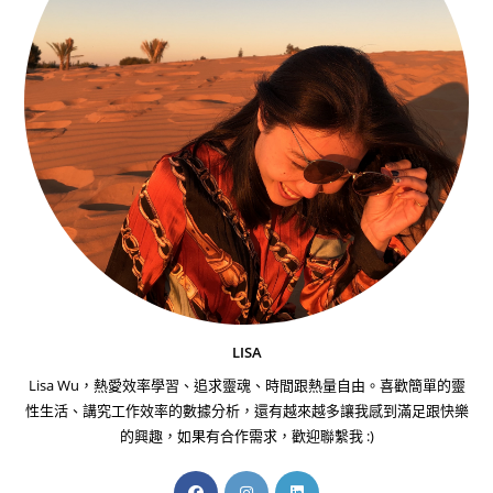
LISA
Lisa Wu，熱愛效率學習、追求靈魂、時間跟熱量自由。喜歡簡單的靈
性生活、講究工作效率的數據分析，還有越來越多讓我感到滿足跟快樂
的興趣，如果有合作需求，歡迎聯繫我 :)