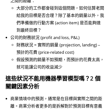
之間的距離：
大部分的工作都會碰到這個問題，如何估算老闆
給我的目標是否合理？除了基本的銷量以外，我
們準備做的行動方案 (action item) 是否能夠達
到最終目標？
公司的財務狀況 (profit and loss, P&L)
財務狀況 = 實際的銷量 (projection, landing) –
預計的花費 (price-related cost)
假設預測的銷量不如預期，而預計的花費太高，
就可能讓公司的收益減少
這些狀況不能用機器學習模型嗎？2 個
關鍵因素分析
商業情境中的預測，通常是在目標與實際之間的距
離。商業分析者更多的是拆解對於預測目標有意義