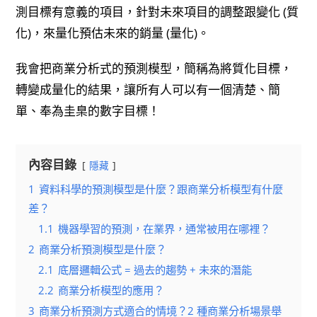
測目標有意義的項目，針對未來項目的調整跟變化 (質
化)，來量化預估未來的銷量 (量化)。
我會把商業分析式的預測模型，簡稱為將質化目標，
轉變成量化的結果，讓所有人可以有一個清楚、簡
單、奉為圭臬的數字目標！
內容目錄
隱藏
1
資料科學的預測模型是什麼？跟商業分析模型有什麼
差？
1.1
機器學習的預測，在業界，通常被用在哪裡？
2
商業分析預測模型是什麼？
2.1
底層邏輯公式 = 過去的趨勢 + 未來的潛能
2.2
商業分析模型的應用？
3
商業分析預測方式適合的情境？2 種商業分析場景舉