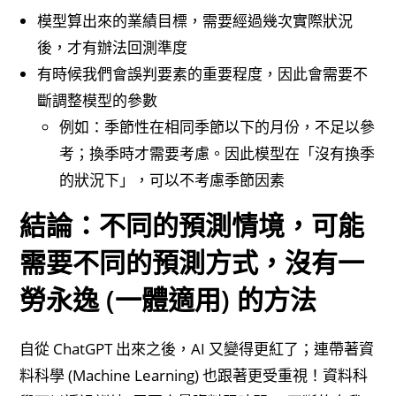
模型算出來的業績目標，需要經過幾次實際狀況
後，才有辦法回測準度
有時候我們會誤判要素的重要程度，因此會需要不
斷調整模型的參數
例如：季節性在相同季節以下的月份，不足以參
考；換季時才需要考慮。因此模型在「沒有換季
的狀況下」，可以不考慮季節因素
結論：不同的預測情境，可能
需要不同的預測方式，沒有一
勞永逸 (一體適用) 的方法
自從 ChatGPT 出來之後，AI 又變得更紅了；連帶著資
料科學 (Machine Learning) 也跟著更受重視！資料科