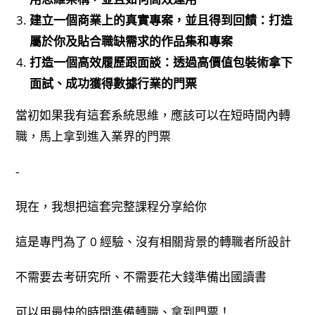
建立一個商業上的真實專案，並且得到回饋：打造
屬於你及貼合職缺需求的作品集和專案
打造一個高效履歷跟面談：透過高價值包裝術拿下
面試、成功獲得數據行業的門票
當初如果我有這套系統思維，應該可以在短時間內轉
職，馬上拿到進入業界的門票
-
現在，我想把這套完整課程分享給你
這是專門為了 0 經驗、沒有相關背景的轉職者所設計
不需要去考研究所、不需要花大錢準備出國讀書
可以用最快的時間準備轉職、拿到門票！