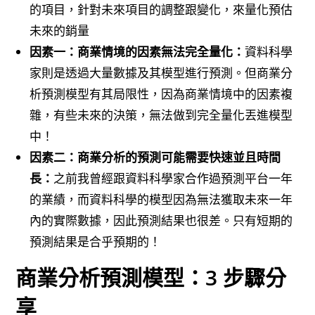
的項目，針對未來項目的調整跟變化，來量化預估
未來的銷量
因素一：商業情境的因素無法完全量化：
資料科學
家則是透過大量數據及其模型進行預測。但商業分
析預測模型有其局限性，因為商業情境中的因素複
雜，有些未來的決策，無法做到完全量化丟進模型
中！
因素二：商業分析的預測可能需要快速並且時間
長：
之前我曾經跟資料科學家合作過預測平台一年
的業績，而資料科學的模型因為無法獲取未來一年
內的實際數據，因此預測結果也很差。只有短期的
預測結果是合乎預期的！
商業分析預測模型：3 步驟分
享