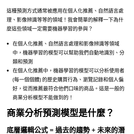
這種預測方式通常被應用在個人化推薦、自然語言處
理、影像辨識等等的領域！我會簡單的解釋一下為什
麼這些領域一定需要機器學習的參與？
在個人化推薦、自然語言處理和影像辨識等領域
中，機器學習的模型可以幫助我們自動地識別、分
類和預測
在個人化推薦中，機器學習的模型可以分析使用者
(每一個個體) 的歷史購買行為、瀏覽記錄和個人偏
好，從而推薦最符合他們口味的商品。這是一般的
商業分析模型不能做到的！
商業分析預測模型是什麼？
底層邏輯公式 = 過去的趨勢 + 未來的潛