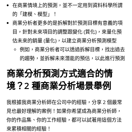
在商業情境上的預測，並不一定用到資料科學所謂
的「建模、模型」！
商業分析者更多的是拆解對於預測目標有意義的項
目，針對未來項目的調整跟變化 (質化)，來量化預
估未來的銷量 (量化)，以建立商業分析預測模型
例如，商業分析者可以透過拆解目標，找出過去
的趨勢，並拆解未來潛能的預估，以此進行預測
商業分析預測方式適合的情
境？2 種商業分析場景舉例
我根據我商業分析師在公司中的經驗，分享 2 個最常
見也最好理解的案例！如果你希望成為商業分析師，
你的作品集、你的工作經驗，都可以試著用這個方法
來累積相關的經驗！