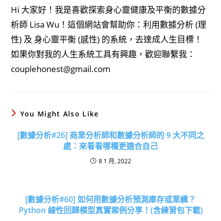
Hi 大家好！我是喜歡探索身心靈健康及平衡的數據分
析師 Lisa Wu！這個網站會幫助你：利用數據分析 (理
性) 及 身心靈平衡 (感性) 的系統，去達成人生目標！
如果你對我的人生系統工具有興趣，歡迎聯繫我：
couplehonest@gmail.com
You Might Also Like
[數據分析#26] 商業分析師和數據分析師的 9 大不同之
處：來看看哪種更適合自己
8 1 月, 2022
[數據分析#60] 如何用數據分析預測庫存或業績？
Python 線性回歸模型真實案例分享！(含練習包下載)