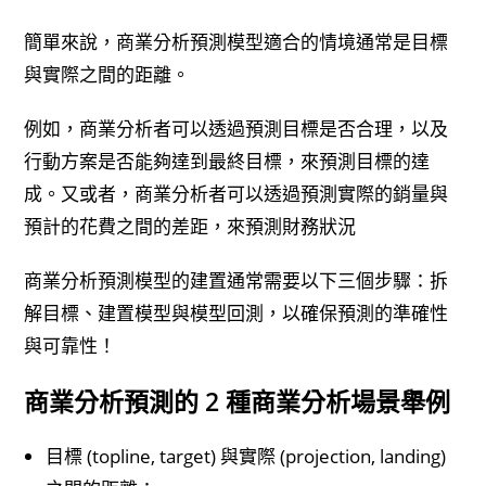
簡單來說，商業分析預測模型適合的情境通常是目標
與實際之間的距離。
例如，商業分析者可以透過預測目標是否合理，以及
行動方案是否能夠達到最終目標，來預測目標的達
成。又或者，商業分析者可以透過預測實際的銷量與
預計的花費之間的差距，來預測財務狀況
商業分析預測模型的建置通常需要以下三個步驟：拆
解目標、建置模型與模型回測，以確保預測的準確性
與可靠性！
商業分析預測的 2 種商業分析場景舉例
目標 (topline, target) 與實際 (projection, landing)