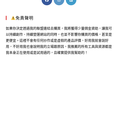
免責聲明
如果你決定透過我的聯盟連結去購買，我將獲得少量佣金資助，讓我可
以持續創作、持續營運網站的同時，也並不影響你購買的價格，甚至是
更便宜。這裡不會有任何炒作或是虛假的產品評價，好用我就會說好
用，不好用我也會說明我的立場跟原因，我推薦的所有工具與資源都是
我本身正在使用或是試用過的，且確實提供我幫助的！