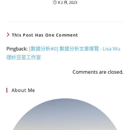
8 2 月, 2023
This Post Has One Comment
Pingback:
[數據分析#0] 數據分析文章導覽 - Lisa Wu
理紗豆苗工作室
Comments are closed.
About Me