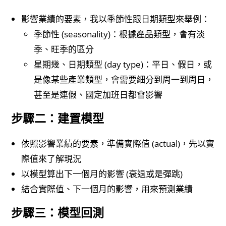
影響業績的要素，我以季節性跟日期類型來舉例：
季節性 (seasonality)：根據產品類型，會有淡
季、旺季的區分
星期幾、日期類型 (day type)：平日、假日，或
是像某些產業類型，會需要細分到周一到周日，
甚至是連假、國定加班日都會影響
步驟二：建置模型
依照影響業績的要素，準備實際值 (actual)，先以實
際值來了解現況
以模型算出下一個月的影響 (衰退或是彈跳)
結合實際值、下一個月的影響，用來預測業績
步驟三：模型回測