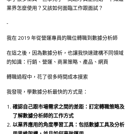
業界怎麼使用？又該如何面臨工作跟面試？
-
我在 2019 年從營運專員的職位轉職到數據分析師
在這之後，因為數據分析，也讓我快速建構不同領域
的知識：行銷、營運、商業策略、產品、網頁
轉職過程中，花了很多時間成本摸索
我發現，學數據分析最快的方式是：
確認自己跟市場需求之間的差距：訂定轉職策略及
了解數據分析師的工作方式
以業界應用的角度學習工具：包括數據工具及分析
用思維架構，並且如何高效運用