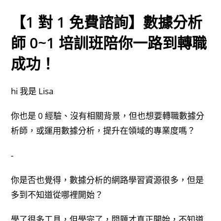
【1 對 1 免費諮詢】數據分析
師
0~1 培訓班陪你一路到轉職
成功！
hi 我是 Lisa
你也是 0 經驗、沒有相關背景，但也想要轉職數據分
析師，或運用數據分析，提升在領域的專業度嗎？
-
你是否也覺得，數據分析的網路學習資源很多，但是
多到不知道從哪裡開始？
學了很多工具，但學完了，問題才真正開始，不知道