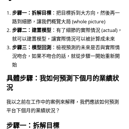
步驟一：拆解目標
：把目標拆到大方向，然後再一
路到細節，讓我們概覽大局 (whole picture)
步驟二：建置模型
：有了細節的實際情況 (actual)，
就可以建置模型，讓實際情況可以被計算成未來
步驟三：模型回測
：檢視預測的未來是否與實際情
況吻合，如果不吻合的話，就從步驟一開始重新開
始
具體步驟：我如何預測下個月的業績狀
況
我以之前在工作中的案例來解釋，我們應該如何預測
平台下個月的業績狀況？
步驟一：拆解目標