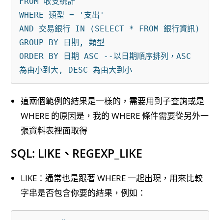
FROM 收支統計

WHERE 類型 = '支出'

AND 交易銀行 IN (SELECT * FROM 銀行資訊)

GROUP BY 日期, 類型 

ORDER BY 日期 ASC --以日期順序排列，ASC 
這兩個範例的結果是一樣的，需要用到子查詢或是
WHERE 的原因是，我的 WHERE 條件需要從另外一
張資料表裡面取得
SQL: LIKE、REGEXP_LIKE
LIKE：通常也是跟著 WHERE 一起出現，用來比較
字串是否包含你要的結果，例如：