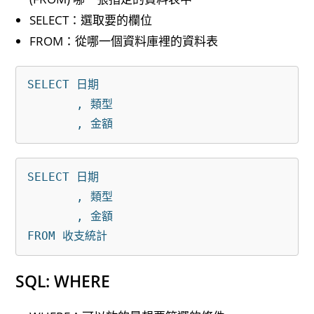
SELECT：選取要的欄位
FROM：從哪一個資料庫裡的資料表
SELECT 日期

       , 類型

SELECT 日期

       , 類型

       , 金額

SQL: WHERE