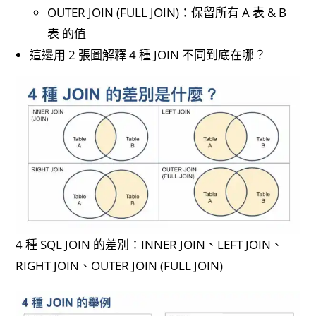
OUTER JOIN (FULL JOIN)：保留所有 A 表 & B
表 的值
這邊用 2 張圖解釋 4 種 JOIN 不同到底在哪？
4 種 SQL JOIN 的差別：INNER JOIN、LEFT JOIN、
RIGHT JOIN、OUTER JOIN (FULL JOIN)