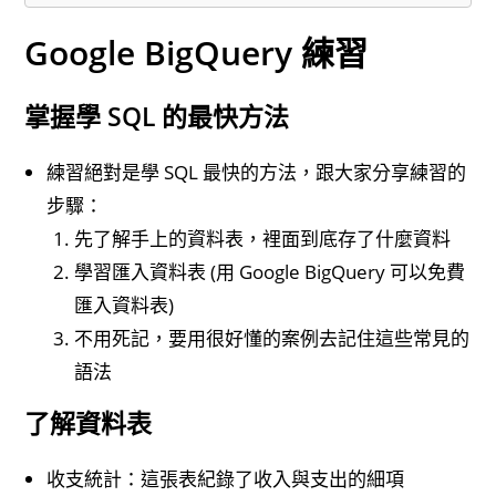
Google BigQuery 練習
掌握學 SQL 的最快方法
練習絕對是學 SQL 最快的方法，跟大家分享練習的
步驟：
先了解手上的資料表，裡面到底存了什麼資料
學習匯入資料表 (用 Google BigQuery 可以免費
匯入資料表)
不用死記，要用很好懂的案例去記住這些常見的
語法
了解資料表
收支統計：這張表紀錄了收入與支出的細項