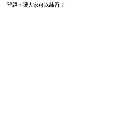
習題，讓大家可以練習！