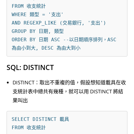
FROM 收支統計

WHERE 類型 = '支出'

AND REGEXP_LIKE (交易銀行, '支出')

GROUP BY 日期, 類型 

ORDER BY 日期 ASC --以日期順序排列，ASC 
SQL: DISTINCT
DISTINCT：取出不重複的值，假設想知道載具在收
支統計表中總共有幾種，就可以用 DISTINCT 將結
果叫出
SELECT DISTINCT 載具
