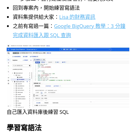
回到專案內，開始練習寫語法
資料集提供給大家：
Lisa 的財務資訊
之前有寫過一篇：
Google BigQuery 教學：3 分鐘
完成資料匯入跟 SQL 查詢
自己匯入資料庫後練習 SQL
學習寫語法