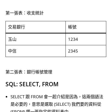
第一張表：收支統計
交易銀行
帳號
玉山
1234
中信
2345
第二張表：銀行帳號管理
SQL: SELECT, FROM
SELECT 跟 FROM 會一起介紹是因為，這兩個語法
是必要的，意思是選取 (SELECT) 我們要的資料從
(FROM) 哪一張指定的資料表中