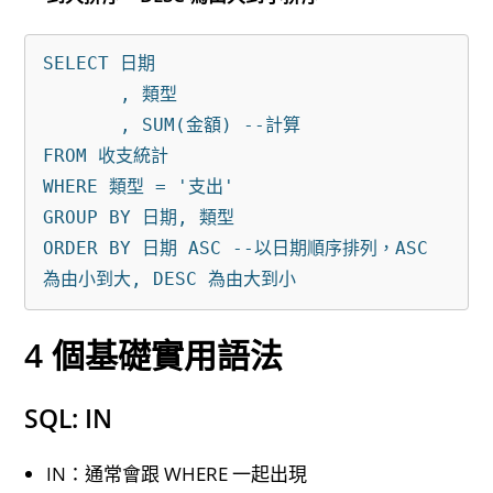
SELECT 日期

       , 類型

       , SUM(金額) --計算

FROM 收支統計

WHERE 類型 = '支出'

GROUP BY 日期, 類型 

ORDER BY 日期 ASC --以日期順序排列，ASC 
4 個基礎實用語法
SQL: IN
IN：通常會跟 WHERE 一起出現