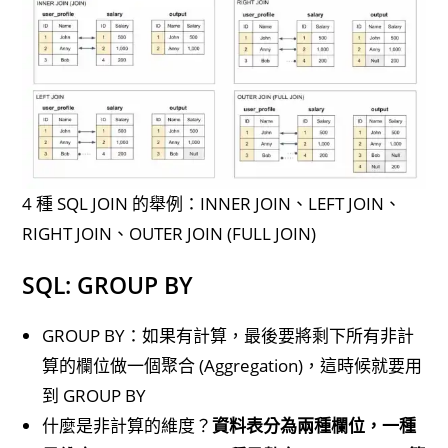
4 種 SQL JOIN 的舉例：INNER JOIN、LEFT JOIN、
RIGHT JOIN、OUTER JOIN (FULL JOIN)
SQL: GROUP BY
GROUP BY：如果有計算，最後要將剩下所有非計
算的欄位做一個聚合 (Aggregation)，這時候就要用
到 GROUP BY
什麼是非計算的維度？
資料表分為兩種欄位，一種