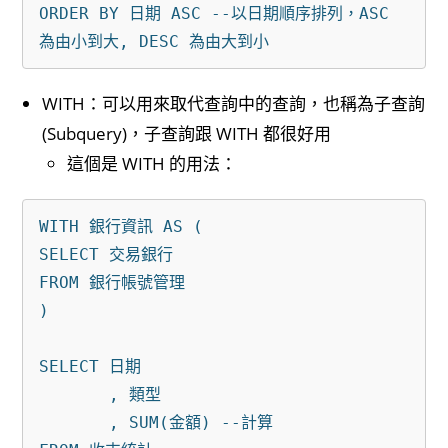
ORDER BY 日期 ASC --以日期順序排列，ASC 
WITH：可以用來取代查詢中的查詢，也稱為子查詢
(Subquery)，子查詢跟 WITH 都很好用
這個是 WITH 的用法：
WITH 銀行資訊 AS (

SELECT 交易銀行

FROM 銀行帳號管理

)

SELECT 日期

       , 類型

       , SUM(金額) --計算
