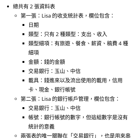
總共有 2 張資料表
第一張：Lisa 的收支統計表，欄位包含：
日期
類型：只有 2 種類型：支出、收入
類型細項：有旅遊、餐食、薪資、稿費 4 種
細項
金額：錢的金額
交易銀行：玉山、中信
載具：錢進來以及流出使用的載用，信用
卡、現金、銀行帳號
第二張：Lisa 的銀行帳戶管理，欄位包含：
交易銀行：玉山、中信
帳號：銀行帳號的數字，但這組數字是沒有
統計的意義
兩張表的唯一關聯在「交易銀行」，也是用來串