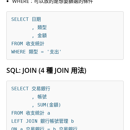
WHERE：可以放的是想要篩選的條件
SELECT 日期

       , 類型

       , 金額

FROM 收支統計

SQL: JOIN (4 種 JOIN 用法)
SELECT 交易銀行

       , 帳號

       , SUM(金額) 

FROM 收支統計 a

LEFT JOIN 銀行帳號管理 b

ON a.交易銀行 = b.交易銀行
