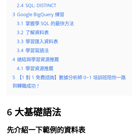
2.4
SQL: DISTINCT
3
Google BigQuery 練習
3.1
掌握學 SQL 的最快方法
3.2
了解資料表
3.3
學習匯入資料表
3.4
學習寫語法
4
總結與學習資源推薦
4.1
學習資源推薦
5
【1 對 1 免費諮詢】數據分析師 0~1 培訓班陪你一路
到轉職成功！
6 大基礎語法
先介紹一下範例的資料表