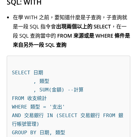
SQL: WITH
在學 WITH 之前，要知道什麼是子查詢，子查詢就
是一段 SQL 指令會
出現兩個以上的 SELECT
，在一
段 SQL 查詢當中的
FROM 來源或是 WHERE 條件是
來自另外一段 SQL 查詢
SELECT 日期

       , 類型

       , SUM(金額) --計算

FROM 收支統計

WHERE 類型 = '支出'

AND 交易銀行 IN (SELECT 交易銀行 FROM 銀
行帳號管理)

GROUP BY 日期, 類型 
