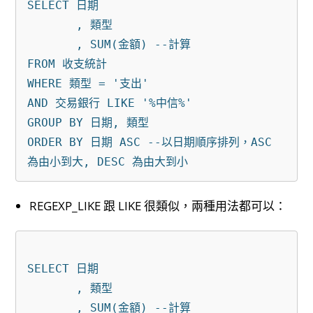
SELECT 日期

       , 類型

       , SUM(金額) --計算

FROM 收支統計

WHERE 類型 = '支出'

AND 交易銀行 LIKE '%中信%'

GROUP BY 日期, 類型 

ORDER BY 日期 ASC --以日期順序排列，ASC 
REGEXP_LIKE 跟 LIKE 很類似，兩種用法都可以：
SELECT 日期

       , 類型

       , SUM(金額) --計算
