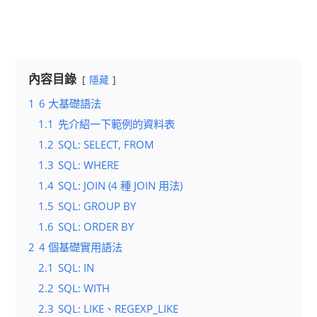
內容目錄
隱藏
1
6 大基礎語法
1.1
先介紹一下範例的資料表
1.2
SQL: SELECT, FROM
1.3
SQL: WHERE
1.4
SQL: JOIN (4 種 JOIN 用法)
1.5
SQL: GROUP BY
1.6
SQL: ORDER BY
2
4 個基礎實用語法
2.1
SQL: IN
2.2
SQL: WITH
2.3
SQL: LIKE、REGEXP_LIKE