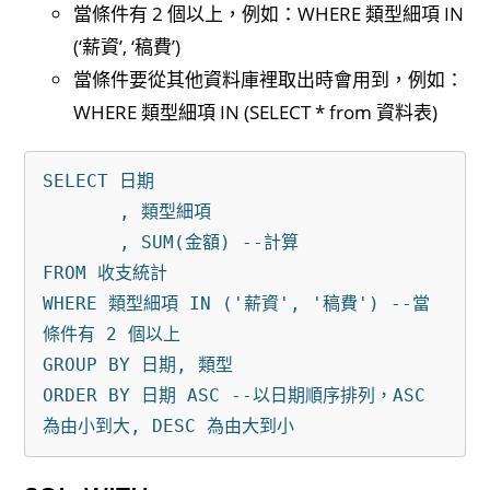
當條件有 2 個以上，例如：WHERE 類型細項 IN
(‘薪資’, ‘稿費’)
當條件要從其他資料庫裡取出時會用到，例如：
WHERE 類型細項 IN (SELECT * from 資料表)
SELECT 日期

       , 類型細項

       , SUM(金額) --計算

FROM 收支統計

WHERE 類型細項 IN ('薪資', '稿費') --當
條件有 2 個以上

GROUP BY 日期, 類型 

ORDER BY 日期 ASC --以日期順序排列，ASC 