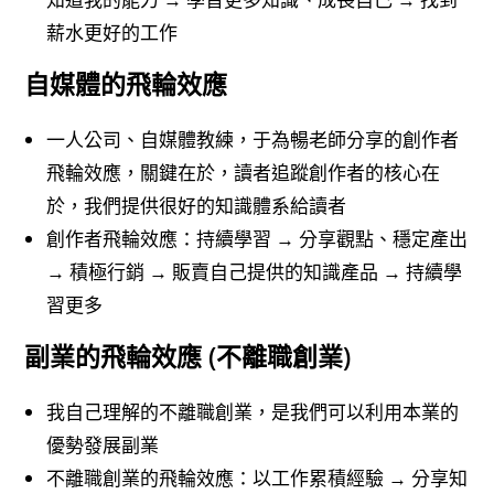
薪水更好的工作
自媒體的飛輪效應
一人公司、自媒體教練，于為暢老師分享的創作者
飛輪效應，關鍵在於，讀者追蹤創作者的核心在
於，我們提供很好的知識體系給讀者
創作者飛輪效應：持續學習 → 分享觀點、穩定產出
→ 積極行銷 → 販賣自己提供的知識產品 → 持續學
習更多
副業的飛輪效應 (不離職創業)
我自己理解的不離職創業，是我們可以利用本業的
優勢發展副業
不離職創業的飛輪效應：以工作累積經驗 → 分享知