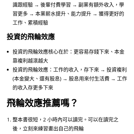
識跟經驗 → 後輩付費學習 → 副業有額外收入，學
習更多 → 本業薪水提升、能力提升 → 獲得更好的
工作、累積經驗
投資的飛輪效應
投資的飛輪效應核心在於：更容易存錢下來、本金
靠複利越滾越大
投資的飛輪效應：工作的收入，存下來 → 投資複利
(本金變大、還有股息) → 股息用來付生活費 → 工作
的收入存更多下來
飛輪效應推薦嗎？
整本書很短，2 小時內可以讀完。可以在讀完之
後，立刻來練習畫出自己的飛輪