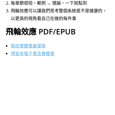
每章節很短，範例 → 理論，一下就點到
飛輪效應可以讓我們思考整個系統是不是健康的，
以更高的視角看自己在做的每件事
飛輪效應 PDF/EPUB
蝦皮實體書最優惠
博客來電子書及實體書