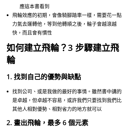
應這本書看到
飛輪效應的初期，會像騎腳踏車一樣，需要花一點
力氣去運轉他，等到他轉順之後，輪子會越滾越
快，而且會有慣性
如何建立飛輪？3 步驟建立飛
輪
1. 找到自己的優勢與缺點
找到公司、或是我做的最好的事情。雖然書中講的
是卓越，但卓越不容易，或許我們只要找到我們比
其他人相對優勢、相對省力的地方就可以
2. 畫出飛輪，最多 6 個元素