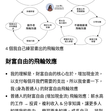
4 個我自己練習畫出的飛輪效應
財富自由的飛輪效應
我的理解是，財富自由的核心在於，增加現金流，
以支付每個月我們需要的支出，所以我會畫一下，
我 (身為普通人) 的財富自由飛輪效應
普通人的財富自由 (增加現金流) 飛輪效應：薪水高
的工作 → 投資，複利收入 & 分享知識，讓更多人
知道我的能力 → 學習更多知識、成長自己 → 找到