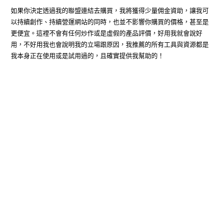
如果你決定透過我的聯盟連結去購買，我將獲得少量佣金資助，讓我可
以持續創作、持續營運網站的同時，也並不影響你購買的價格，甚至是
更便宜。這裡不會有任何炒作或是虛假的產品評價，好用我就會說好
用，不好用我也會說明我的立場跟原因，我推薦的所有工具與資源都是
我本身正在使用或是試用過的，且確實提供我幫助的！