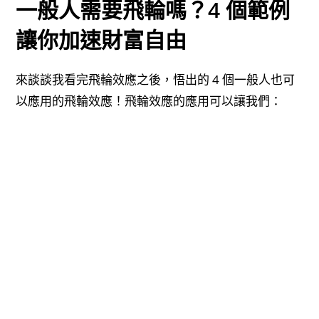
一般人需要飛輪嗎？4 個範例
讓你加速財富自由
來談談我看完飛輪效應之後，悟出的 4 個一般人也可
以應用的飛輪效應！飛輪效應的應用可以讓我們：