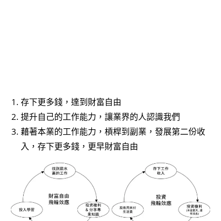
存下更多錢，達到財富自由
提升自己的工作能力，讓業界的人認識我們
藉著本業的工作能力，槓桿到副業，發展第二份收
入，存下更多錢，更早財富自由