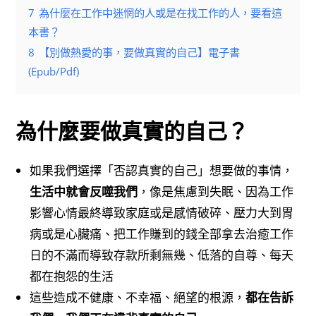
7
為什麼在工作中迷惘的人或是在找工作的人，要看這
本書？
8
【別做熱愛的事，要做真實的自己】電子書
(Epub/Pdf)
為什麼要做真實的自己？
如果我們選擇「否認真實的自己」想要做的事情，
生活中就會反噬我們
，像是焦慮到失眠、因為工作
影響心情最終導致家庭或是感情破碎、壓力大到胃
病或是心臟痛、把工作賺到的錢全部拿去治癒工作
日的不滿而導致存款所剩無幾、低落的自尊、每天
都在抱怨的生活
這些造成不健康、不幸福、絕望的根源，
都在告訴