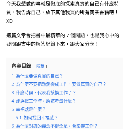
今天我想做的事就是徹底的探索真實的自己有什麼特
質，我告訴自己，放下其他我買的所有商業書籍吧！
XD
這篇文章會把書中最精華的 7 個問題，也是我心中的
疑問跟書中的解答紀錄下來，跟大家分享！
內容目錄
隱藏
1
為什麼要做真實的自己？
2
為什麼不要把熱愛變成工作，要做真實的自己？
3
什麼時候，代表我該換工作了？
4
那選擇工作時，應該考量什麼？
5
幸福感是什麼？
5.1
如何找回幸福感？
6
為什麼對錢的觀念不健全是，會影響工作？