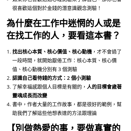
很喜歡這個對於金錢的潛意識觀念測驗！
為什麼在工作中迷惘的人或是
在找工作的人，要看這本書？
找出核心本質、核心價值、核心動機
，才不會過了
一段時間，就開始厭倦工作：核心本質、核心價
值、核心動機分別有 3 個測驗
認識自己看待錢的方式：2 個小測驗
了解幸福感跟個人目標是有關的，
人的目標會歲著
靈魂成長而改變
書中，作者大量的工作故事，都是很好的範例，幫
助我們了解這些他想表達的方法跟理論
【別做熱愛的事，要做真實的