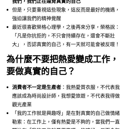
我們，我們正在違背真實的自己
但是，只要重視這些現象，這反而是最好的機遇，
強迫讓我們的精神覺醒
最近很喜歡榮格心理學，之後再來分享，榮格說：
「凡是你抗拒的，不只會持續存在，還會不斷壯
大」，否認真實的自己，有一天就可能會被反噬！
為什麼不要把熱愛變成工作，
要做真實的自己？
消費者不一定是生產者
：我熱愛買衣服，不代表我
應該成為時尚設計師，我想愛旅遊，不代表我得做
觀光產業
「我的工作就是興趣呀」是在對真實的自己做情緒
勒索：在工作上，僅有熱愛是不夠的，當我們一直