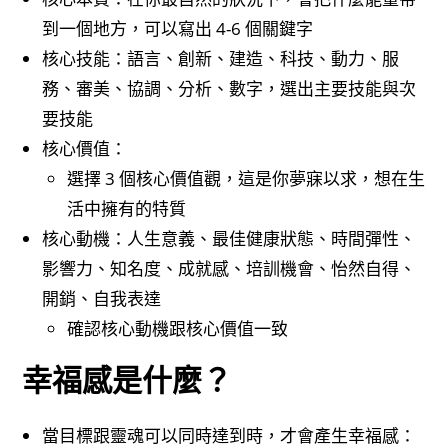
到一個地方，可以寫出 4-6 個關鍵字
核心技能：語言、創新、建造、科技、動力、服
務、審美、協調、分析、數字，選出主要技能與次
要技能
核心價值：
選擇 3 個核心價值觀，這是你夢寐以求，想在生
活中擁有的特質
核心動機：人生意義、最佳健康狀態、時間彈性、
影響力、知名度、成就感、培訓機會、怡然自得、
開銷、自我表達
確認核心動機跟核心價值一致
幸福感是什麼？
當目標跟靈魂可以同時達到時，才會產生幸福感：