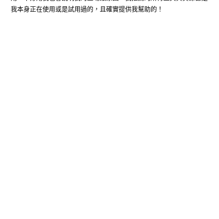
我本身正在使用或是試用過的，且確實提供我幫助的！