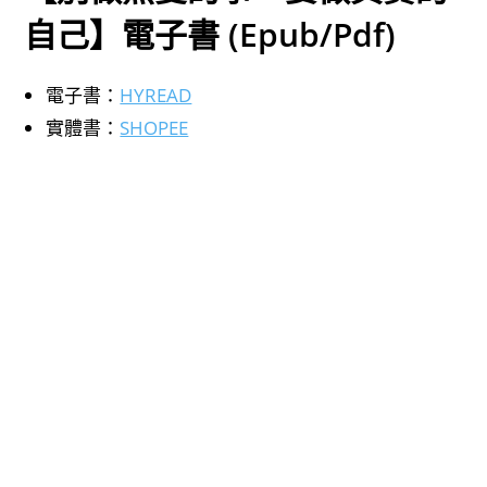
自己】電子書 (Epub/Pdf)
電子書：
HYREAD
實體書：
SHOPEE