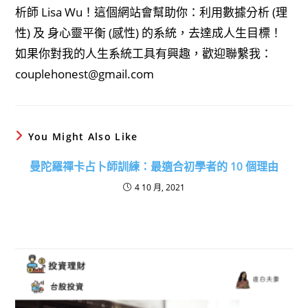
析師 Lisa Wu！這個網站會幫助你：利用數據分析 (理
性) 及 身心靈平衡 (感性) 的系統，去達成人生目標！
如果你對我的人生系統工具有興趣，歡迎聯繫我：
couplehonest@gmail.com
You Might Also Like
曼陀羅禪卡占卜師訓練：最適合初學者的 10 個理由
4 10 月, 2021