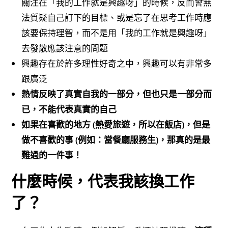
關注在「我的工作就是興趣呀」的時候，反而會無
法質疑自己訂下的目標、或是忘了在思考工作時應
該要保持理智，而不是用「我的工作就是興趣呀」
去發散應該注意的問題
興趣存在於許多理性好奇之中，興趣可以有非常多
跟廣泛
熱情反映了真實自我的一部分，但也只是一部分而
已，不能代表真實的自己
如果在喜歡的地方 (熱愛旅遊，所以在飯店)，但是
做不喜歡的事 (例如：當餐廳服務生)，那真的是最
難過的一件事！
什麼時候，代表我該換工作
了？