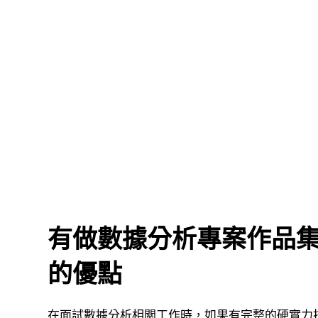
有做數據分析專案作品集
的優點
在面試數據分析相關工作時，如果有完整的硬實力