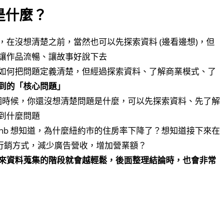
是什麼？
在沒想清楚之前，當然也可以先探索資料 (邊看邊想)，但
讓作品流暢、讓故事好說下去
如何把問題定義清楚，但經過探索資料、了解商業模式、了
到的「核心問題」
如果這個時候，你還沒想清楚問題是什麼，可以先探索資料、先了解
碰到什麼問題
rbnb 想知道，為什麼紐約市的住房率下降了？想知道接下來在
 的行銷方式，減少廣告營收，增加營業額？
來資料蒐集的階段就會越輕鬆，後面整理結論時，也會非常