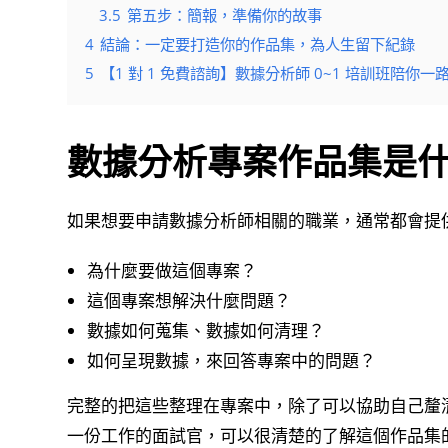
3.5
第五步：簡報，準備你的故事
4
結論：一定要打造你的作品集，為人生留下紀錄
5
【1 對 1 免費諮詢】數據分析師 0~1 培訓班陪你
數據分析專案作品集是
如果想要申請數據分析師相關的職業，通常都會提
為什麼要做這個專案？
這個專案想解決什麼問題？
數據如何蒐集、數據如何清理？
如何呈現數據，來回答專案中的問題？
完整的把這些整理在專案中，除了可以協助自己釐
一份工作的面試官，可以很清楚的了解這個作品集