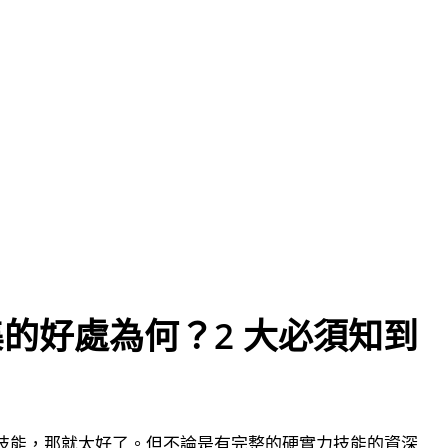
的好處為何？2 大必須知到
技能，那就太好了。但不論是有完整的硬實力技能的資深