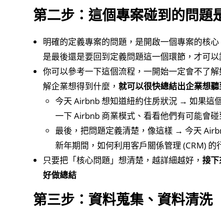
第二步：這個專案碰到的問題
明確的定義專案的問題，是開啟一個專案的核心，
是最後還是要回到定義問題這一個環節，才可以
你可以參考一下這個流程，一開始一定會不了解
解企業想得到什麼，
就可以很快總結出企業想聽
今天 Airbnb 想知道紐約住房狀況 → 
一下 Airbnb 商業模式、看看他們有可能會
最後，把問題定義清楚，像這樣 → 今天 Ai
新年期間，如何利用客戶關係管理 (CRM)
只要把「核心問題」想清楚，越詳細越好，
接下
好做總結
第三步：資料蒐集、資料清洗