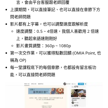
言，會由平台客服跟老師回覆
上課期間，可以直接筆記、也可以直接在章節下方
問老師問題
影片都有上字幕，也可以調整速度跟解析度
速度調整：0.5 ~ 4倍速，我個人喜歡用 2 倍速
上，聽起來語速剛剛好
影片畫質調整：360p ~ 1080p
第一次交作業，可以獲得點數回饋 (OMIA Point, 也
稱為 OP)
每一堂課程底下的每個章節，也都設有留言板功
能，可以直接問老師問題