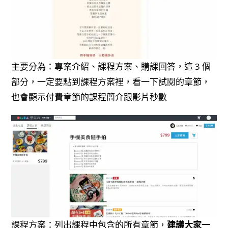
主要分為：專案介紹、課程方案、購課回答，這 3 個
部分，一定要點到課程方案裡，看一下試閱的章節，
也會顯示付費章節的課程簡介跟影片秒數
課程方案：列出課程中包含的所有章節，
建議大家一