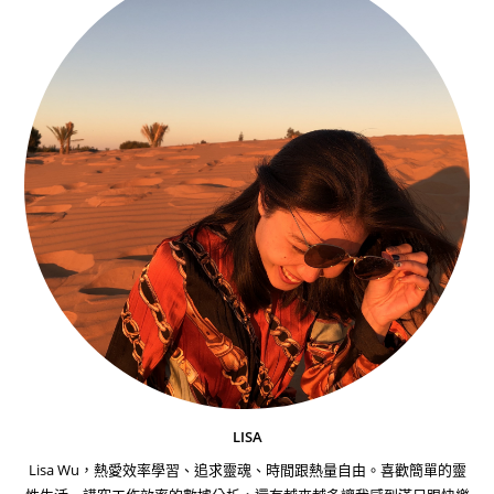
LISA
Lisa Wu，熱愛效率學習、追求靈魂、時間跟熱量自由。喜歡簡單的靈