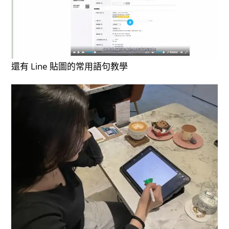
還有 Line 貼圖的常用語句教學