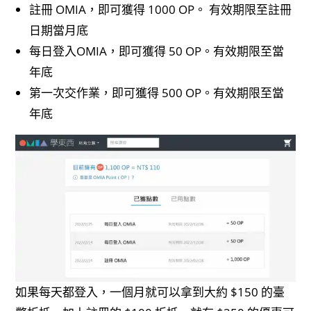
註冊 OMIA，即可獲得 1000 OP。 有效期限至註冊
日期當月底
每日登入OMIA，即可獲得 50 OP。有效期限至當
年底
第一次交作業，即可獲得 500 OP。有效期限至當
年底
如果每天都登入，一個月就可以拿到大約 $150 的臺