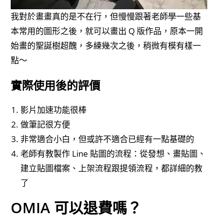
我對於畫畫真的是不在行，但慢慢跟著老師學一些基
本常用的圖形之後，就可以畫出 Q 版作品，原本一開
始畫的聖誕樹超醜，多練幾次之後，稍微有模有樣一
點～
實際使用後的評價
影片加速功能很棒
做筆記很方便
非常適合小白，但或許不適合已經有一點基礎的
老師有教製作 Line 貼圖的流程：從發想、畫貼圖、
建立貼圖檔案、上架流程跟提領流程，都詳細的教
了
OMIA 可以退費嗎？