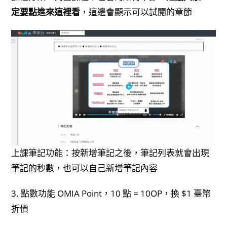
定要點進來這裡看
，這邊會顯示可以試閱的章節
上課筆記功能：按新增筆記之後，筆記列表就會出現
筆記的秒數，也可以自己新增筆記內容
3. 點數功能 OMIA Point，10 點 = 10OP，換 $1 臺幣
折價