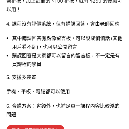
幣折抵，加上註冊的 $100 折抵，就有 $250 的優惠可
以用！
4. 課程沒有評價系統，但有購課回答，會由老師回應
其中購課回答有點像留言板，可以設成悄悄話 (其他
用戶看不到)，也可以公開留言
購課回答是大家都可以留言的留言板，不一定是有
買課程的學員
5. 支援多裝置
手機、平板、電腦都可以使用
6. 合購方案：省錢外，也補足單一課程內容比較淺的
問題