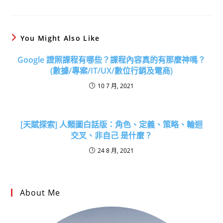
You Might Also Like
Google 證照課程有哪些？課程內容真的有那麼神嗎？
(數據/專案/IT/UX/數位行銷及電商)
10 7 月, 2021
[天賦探索] 人類圖白話版：角色、定義、策略、輪迴
交叉、非自己 是什麼？
24 8 月, 2021
About Me