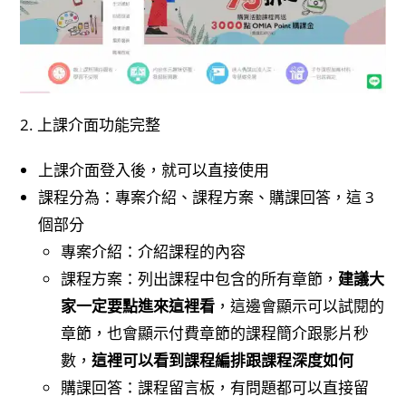
2. 上課介面功能完整
上課介面登入後，就可以直接使用
課程分為：專案介紹、課程方案、購課回答，這 3
個部分
專案介紹：介紹課程的內容
課程方案：列出課程中包含的所有章節，
建議大
家一定要點進來這裡看
，這邊會顯示可以試閱的
章節，也會顯示付費章節的課程簡介跟影片秒
數，
這裡可以看到課程編排跟課程深度如何
購課回答：課程留言板，有問題都可以直接留