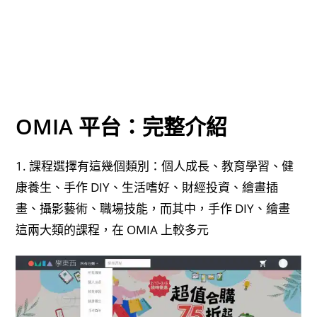
OMIA 平台：完整介紹
1. 課程選擇有這幾個類別：個人成長、教育學習、健
康養生、手作 DIY、生活嗜好、財經投資、繪畫插
畫、攝影藝術、職場技能，而其中，手作 DIY、繪畫
這兩大類的課程，在 OMIA 上較多元