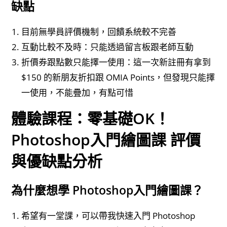
缺點
目前無學員評價機制，回饋系統較不完善
互動比較不及時：只能透過留言板跟老師互動
折價券跟點數只能擇一使用：這一次新註冊有拿到
$150 的新朋友折扣跟 OMIA Points，但發現只能擇
一使用，不能疊加，有點可惜
體驗課程：零基礎OK！
Photoshop入門繪圖課 評價
與優缺點分析
為什麼想學 Photoshop入門繪圖課？
希望有一堂課，可以帶我快速入門 Photoshop