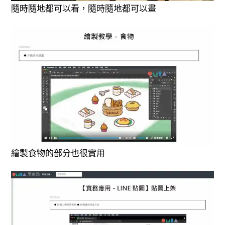
隨時隨地都可以看，隨時隨地都可以畫
繪製食物的部分也很實用