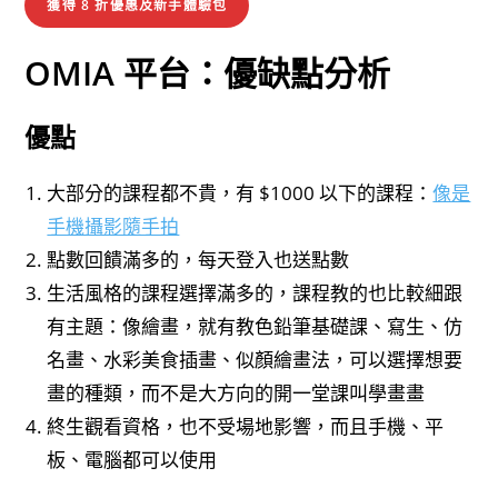
獲得 8 折優惠及新手體驗包
OMIA 平台：優缺點分析
優點
大部分的課程都不貴，有 $1000 以下的課程：
像是
手機攝影隨手拍
點數回饋滿多的，每天登入也送點數
生活風格的課程選擇滿多的，課程教的也比較細跟
有主題：像繪畫，就有教色鉛筆基礎課、寫生、仿
名畫、水彩美食插畫、似顏繪畫法，可以選擇想要
畫的種類，而不是大方向的開一堂課叫學畫畫
終生觀看資格，也不受場地影響，而且手機、平
板、電腦都可以使用