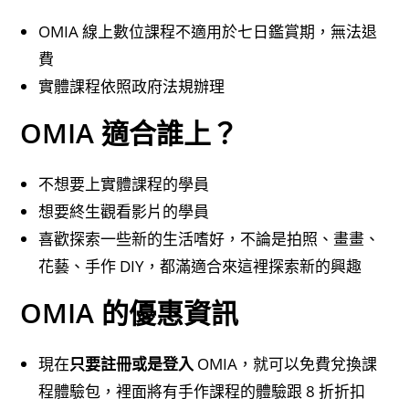
OMIA 線上數位課程不適用於七日鑑賞期，無法退
費
實體課程依照政府法規辦理
OMIA 適合誰上？
不想要上實體課程的學員
想要終生觀看影片的學員
喜歡探索一些新的生活嗜好，不論是拍照、畫畫、
花藝、手作 DIY，都滿適合來這裡探索新的興趣
OMIA 的優惠資訊
現在
只要註冊或是登入
OMIA，就可以免費兌換課
程體驗包，裡面將有手作課程的體驗跟 8 折折扣