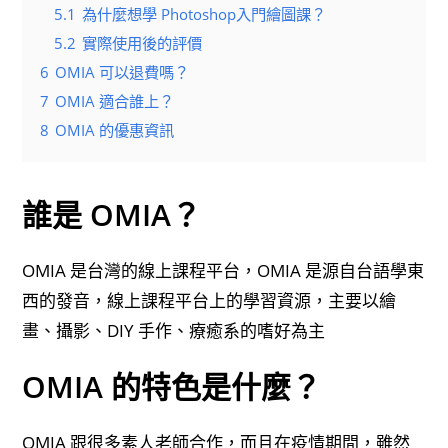
5.1
為什麼想學 Photoshop入門繪圖課？
5.2
實際使用後的評價
6
OMIA 可以退費嗎？
7
OMIA 適合誰上？
8
OMIA 的優惠資訊
誰是 OMIA？
OMIA 是台灣的線上課程平台，OMIA 是源自台語學東
西的發音，線上課程平台上的學習資源，主要以繪
畫、攝影、DIY 手作、療癒系的嗜好為主
OMIA 的特色是什麼？
OMIA 跟很多素人老師合作，而且在疫情期間，雖然