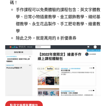
碼！
手作課程可以免費體驗的課程包含：英文字體教
學、日常小物插畫教學、金工銀飾教學、縫紉基
礎教學、永生花品製作、手工肥皂教學、繪畫教
學
除此之外，就是萬用的 8 折優惠券
點我兌換課程體驗包