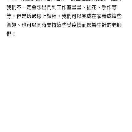
我們不一定會想出門到工作室畫畫、插花、手作等
等，但是透過線上課程，我們可以完成在家養成這些
興趣、也可以同時支持這些受疫情而影響生計的老師
們！