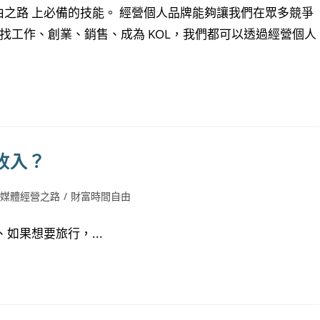
由之路 上必備的技能。 經營個人品牌能夠讓我們在眾多競爭
 找工作、創業、銷售、成為 KOL，我們都可以透過經營個人
收入？
自媒體經營之路
/
財富時間自由
如果想要旅行，...