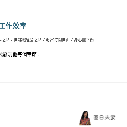
工作效率
業之路
/
自媒體經營之路
/
財富時間自由
/
身心靈平衡
發現他每個章節...