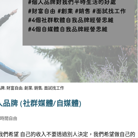
 財富自由, 創業, 銷售, 面試找工作
品牌 (社群媒體/自媒體)
富時間自由
我們希望 自己的收入不要透過別人決定，我們希望做自己的