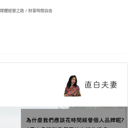
自媒體經營之路
/
財富時間自由