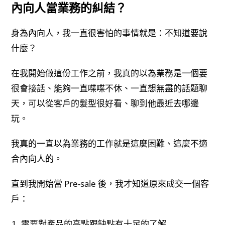
內向人當業務的糾結？
身為內向人，我一直很害怕的事情就是：不知道要說
什麼？
在我開始做這份工作之前，我真的以為業務是一個要
很會接話、能夠一直喋喋不休、一直想無盡的話題聊
天，可以從客戶的髮型很好看、聊到他最近去哪邊
玩。
我真的一直以為業務的工作就是這麼困難、這麼不適
合內向人的。
直到我開始當 Pre-sale 後，我才知道原來成交一個客
戶：
需要對產品的亮點跟缺點有十足的了解