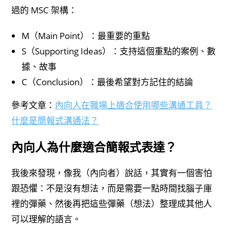
過的 MSC 架構：
M（Main Point）：最重要的重點
S（Supporting Ideas）：支持這個重點的案例、數
據、故事
C（Conclusion）：最後希望對方記住的結論
參考文章：
內向人在職場上適合使用哪些溝通工具？
什麼是簡報式溝通法？
內向人為什麼適合簡報式表達？
我後來發現，像我（內向者）說話，其實有一個害怕
跟恐懼：不是沒有想法，而是需要一點時間找腦子庫
裡的彈藥、然後再把這些彈藥（想法）整理成其他人
可以理解的語言。