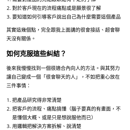
對於客戶現在的流程痛點或是願景很了解
要知道如何引導客戶說出自己為什麼需要這個產品
其實這幾個點，完全跟我上面講的很會接話、超會聊
天沒有關係。
如何克服這些糾結？
後來我慢慢找到一個很適合內向人的方法。與其努力
讓自己變成一個「很會聊天的人」，不如把重心放在
三件事情：
把產品研究得非常清楚
把客戶的流程、痛點搞懂（腦子要真的有畫面，不
是懂個大概、或是只是想說服他而已）
用邏輯把解決方案拆解、說清楚