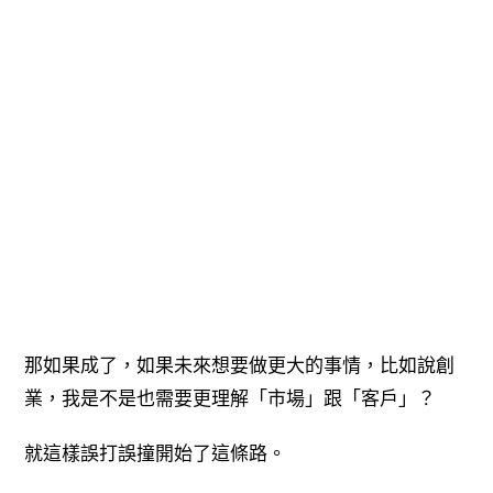
那如果成了，如果未來想要做更大的事情，比如說創
業，我是不是也需要更理解「市場」跟「客戶」？
就這樣誤打誤撞開始了這條路。