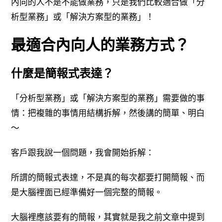
內向的人不是不能做業務，只是我們比較適合做「分
析型業務」或「解決方案型的業務」！
最適合內向人的業務方式？
什麼是簡報式表達？
「分析型業務」或「解決方案型的業務」需要做的事
情：把複雜的事情用結構拆解，然後講的簡單、明白
～
客戶跟我說一個問題，我會開始拆解：
所謂的簡報式表達，不是真的每次都要打開簡報、而
是大腦裡面已經準備好一個完整的簡報。
大腦裡應該要有的簡報，其實就是我之前文章中提到