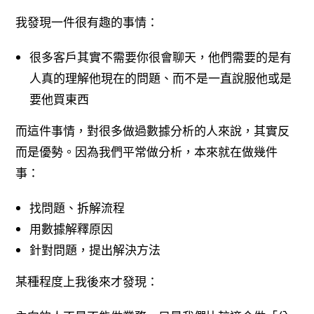
我發現一件很有趣的事情：
很多客戶其實不需要你很會聊天，他們需要的是有
人真的理解他現在的問題、而不是一直說服他或是
要他買東西
而這件事情，對很多做過數據分析的人來說，其實反
而是優勢。因為我們平常做分析，本來就在做幾件
事：
找問題、拆解流程
用數據解釋原因
針對問題，提出解決方法
某種程度上我後來才發現：