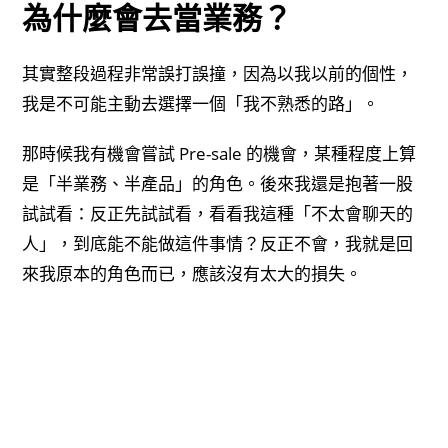
為什麼會去當業務？
其實整段過程非常誤打誤撞，因為以我以前的個性，
我是不可能主動去選擇一個「我不熟悉的路」。
那時候我有機會嘗試 Pre-sale 的機會，某種程度上算
是「半業務、半產品」的角色。後來我還是抱著一股
試試看：反正先試試看，看看我這種「不太會聊天的
人」，到底能不能做這件事情？反正不會，我就是回
來我原本的角色而已，應該沒有太大的損失。