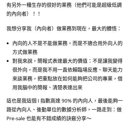
有另外一種生存的很好的業務（他們可能是超級低調
的內向者）！！
我想分享我（內向者）做業務到現在，最大的體悟：
內向的人不是不能做業務，而是不適合用外向人的
方式做業務
對我來說，簡報式表達最大的價值：不是讓我變得
很外向，而是我不用一直依賴臨場反應、聊天能力
來談業務，把重點放在如何能夠把公司的專業，借
用我腦中的簡報、清楚表達出來
這也是我這個 I 指數高達 90% 的內向人，最後能夠一
路從內向人、後勤單位的數據分析師，一路走到：做
Pre-sale 也能有不錯成績的訣竅分享～