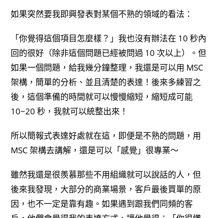
如果突然要我即興發表對某個不熟的領域的看法：
「你覺得這個項目怎麼樣？」我也沒有辦法在 10 秒內
回的很好（除非這個問題已經被問過 10 次以上）。但
如果一個問題，給我幾分鐘整理，我還是可以用 MSC
架構，簡單的分析、並且清楚的表達！後來多練習之
後，這個準備的時間就可以慢慢縮短，縮短成可能
10~20 秒，我就可以統整出來！
所以簡報式表達好處就在這，即便是不熟的問題，用
MSC 架構去講解，還是可以「感覺」很專業～
雖然我還是很羨慕那些不用組織就可以說話的人，但
後來我發現，大部分的商業場景，客戶最後買單的原
因，也不一定是靠有趣。如果遇到跟我們同頻的客