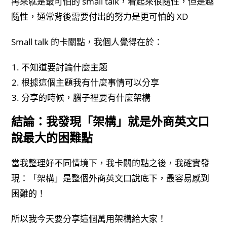
再來就是最可怕的 small talk，看起來很隨性，但是越
隨性，通常背後需要付出的努力是更可怕的 XD
Small talk 的卡關點，我個人覺得在於：
不知道要討論什麼主題
根據這個主題我有什麼事情可以分享
分享的時候，腦子裡要有什麼架構
結論：我發現「架構」就是外商英文口
說最大的困難點
當我整理好不同情境下，我卡關的點之後，我確實發
現：「架構」是整個外商英文口說底下，最容易感到
困難的！
所以我今天要分享這個萬用架構給大家！