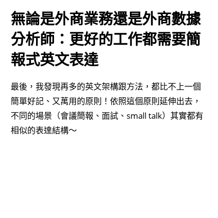
無論是外商業務還是外商數據
分析師：更好的工作都需要簡
報式英文表達
最後，我發現再多的英文架構跟方法，都比不上一個
簡單好記、又萬用的原則！依照這個原則延伸出去，
不同的場景（會議簡報、面試、small talk）其實都有
相似的表達結構～