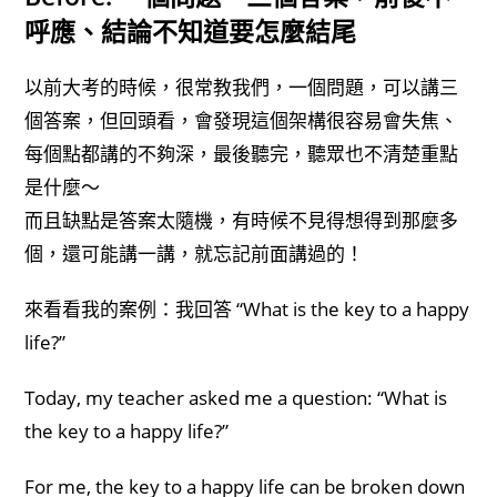
呼應、結論不知道要怎麼結尾
以前大考的時候，很常教我們，一個問題，可以講三
個答案，但回頭看，會發現這個架構很容易會失焦、
每個點都講的不夠深，最後聽完，聽眾也不清楚重點
是什麼～
而且缺點是答案太隨機，有時候不見得想得到那麼多
個，還可能講一講，就忘記前面講過的！
來看看我的案例：我回答 “What is the key to a happy
life?”
Today, my teacher asked me a question: “What is
the key to a happy life?”
For me, the key to a happy life can be broken down