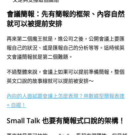
會議簡報：先有簡報的框架、內容自然
就可以被提前安排
再來第二個魔王就是，進公司之後，公開會議上要匯
報自己的狀況、或是匯報自己的分析等等。這時候英
文會議簡報就是第二個難題。
不過整體來說，會議上如果可以提前準備簡報，整個
英文口說的故事線就可以提前被安排～
內向的人面試跟會議上怎麼表現？用數據型簡報表達
+ 自證！
Small Talk 也要有簡報式口說的架構！